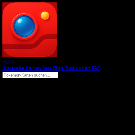
Eyevo
Startseite
Karten
Sets
Blog
Funktionen
FAQ