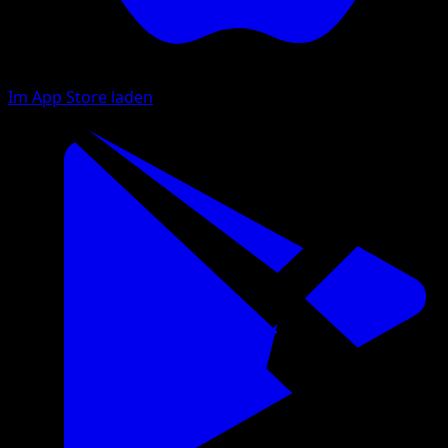
Im App Store laden