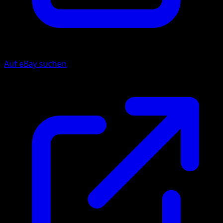
Auf eBay suchen