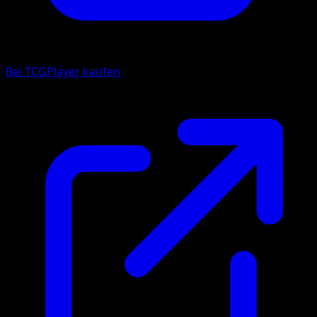
Bei TCGPlayer kaufen