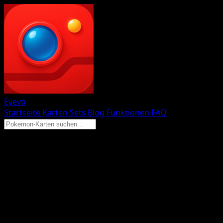
Eyevo
Startseite
Karten
Sets
Blog
Funktionen
FAQ