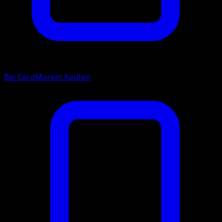
Bei CardMarket kaufen