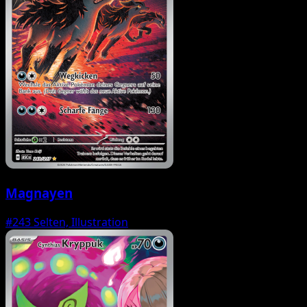
Magnayen
#243
Selten, Illustration