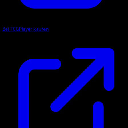
Bei TCGPlayer kaufen