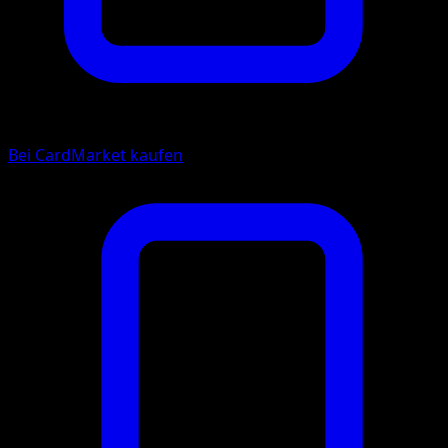
Bei CardMarket kaufen