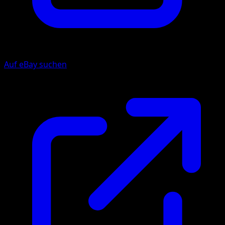
Auf eBay suchen