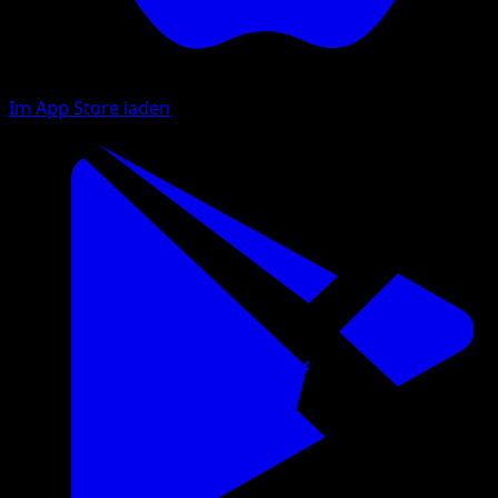
Im App Store laden