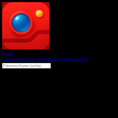
Eyevo
Startseite
Karten
Sets
Blog
Funktionen
FAQ