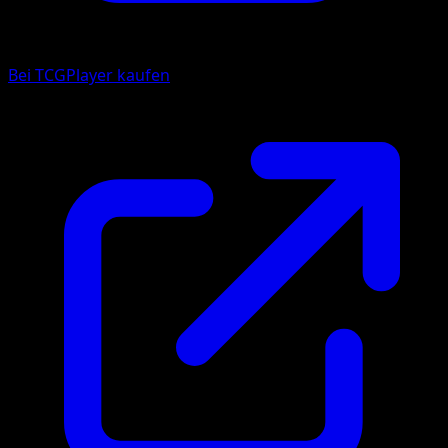
Bei TCGPlayer kaufen