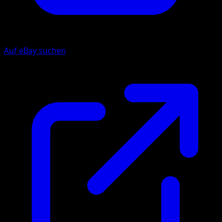
Auf eBay suchen