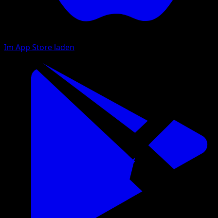
Im App Store laden