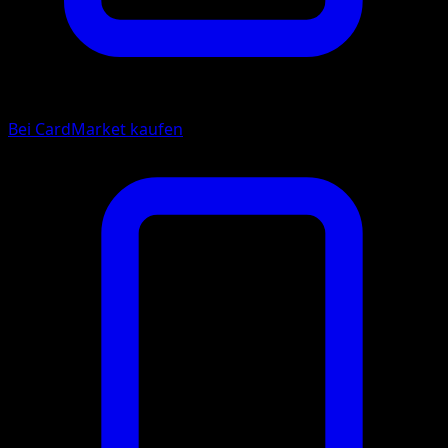
Bei CardMarket kaufen