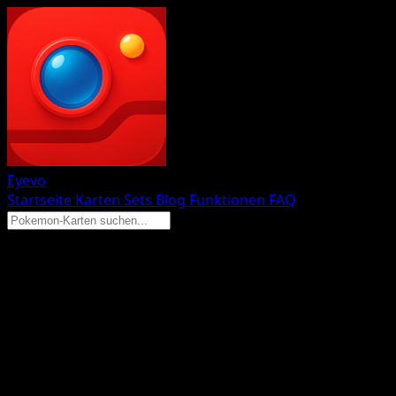
Eyevo
Startseite
Karten
Sets
Blog
Funktionen
FAQ