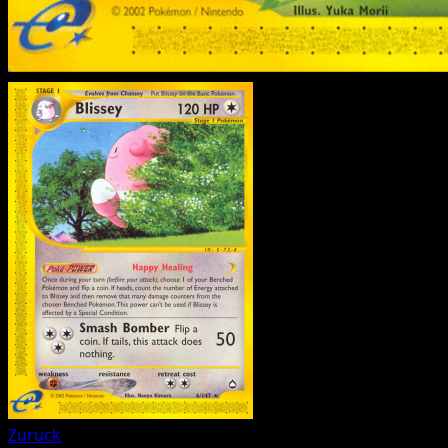
Zurück