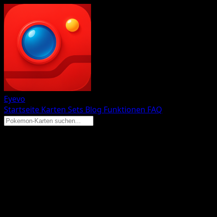
Eyevo
Startseite
Karten
Sets
Blog
Funktionen
FAQ