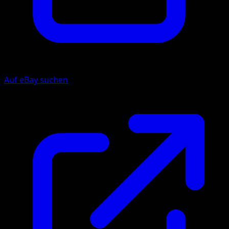
Auf eBay suchen