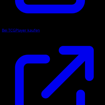
Bei TCGPlayer kaufen