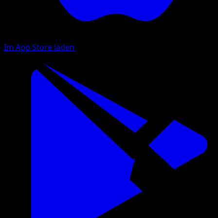
Im App Store laden