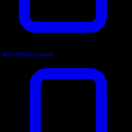
Bei CardMarket kaufen