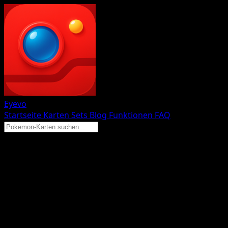
Eyevo
Startseite
Karten
Sets
Blog
Funktionen
FAQ