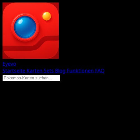
Eyevo
Startseite
Karten
Sets
Blog
Funktionen
FAQ