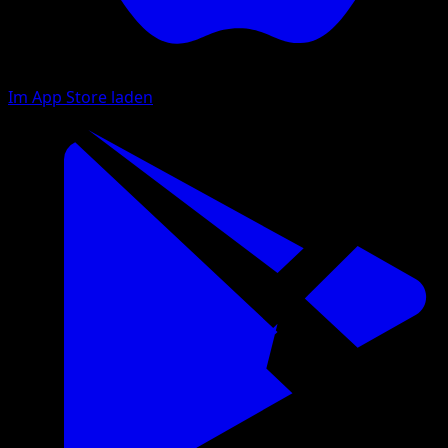
Im App Store laden