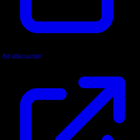
Auf eBay suchen