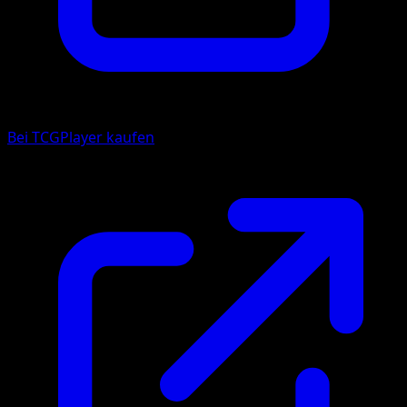
Bei TCGPlayer kaufen