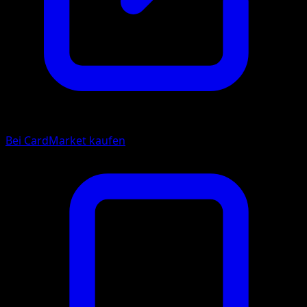
Bei CardMarket kaufen