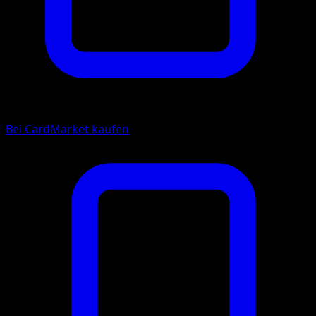
Bei CardMarket kaufen