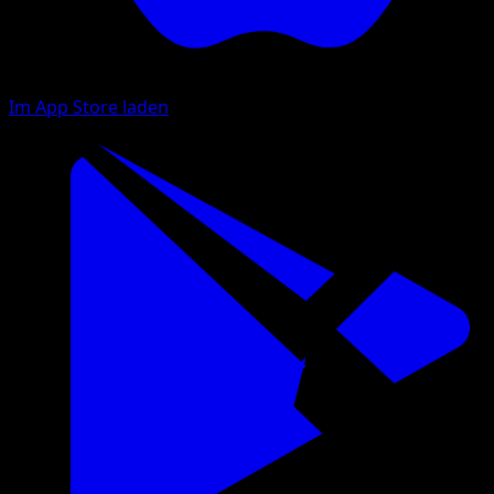
Im App Store laden