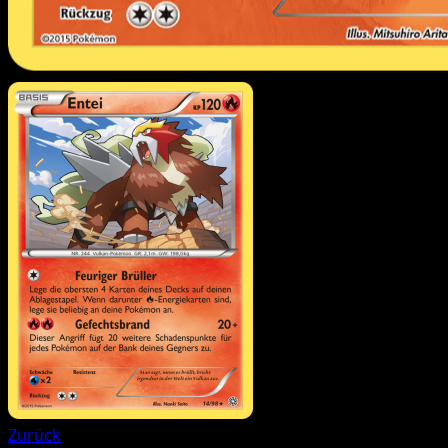
Zurück