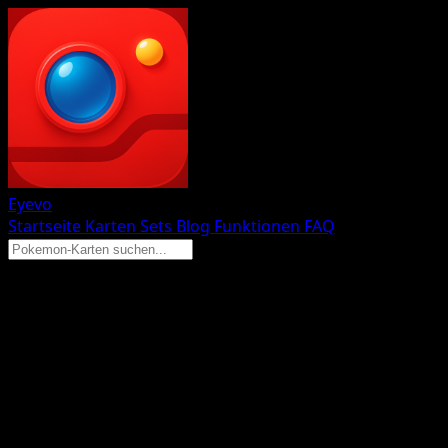
Eyevo
Startseite
Karten
Sets
Blog
Funktionen
FAQ