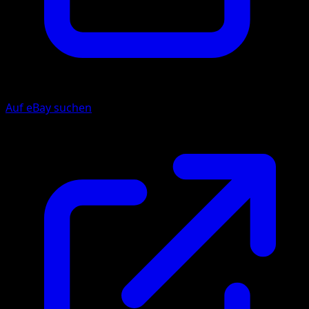
Auf eBay suchen