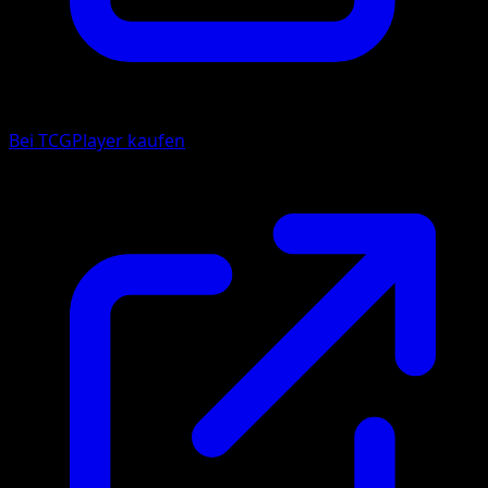
Bei TCGPlayer kaufen