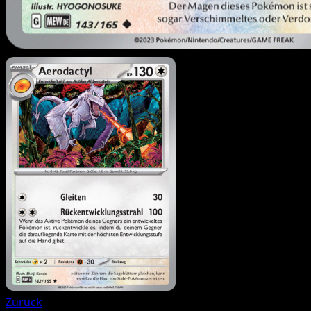
Zurück