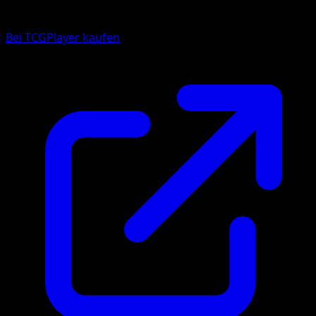
Bei TCGPlayer kaufen