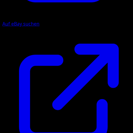
Auf eBay suchen