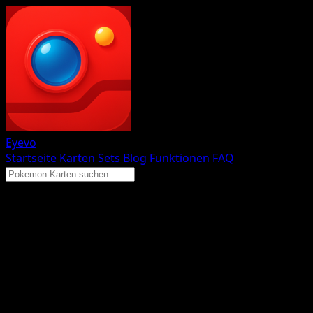
Eyevo
Startseite
Karten
Sets
Blog
Funktionen
FAQ