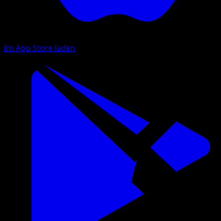
Im App Store laden