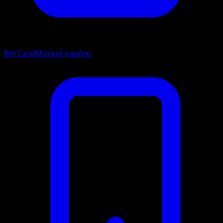
Bei CardMarket kaufen