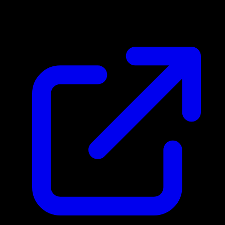
$0.26
Aktualisiert 5.5.2026