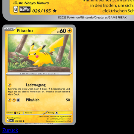
Zurück