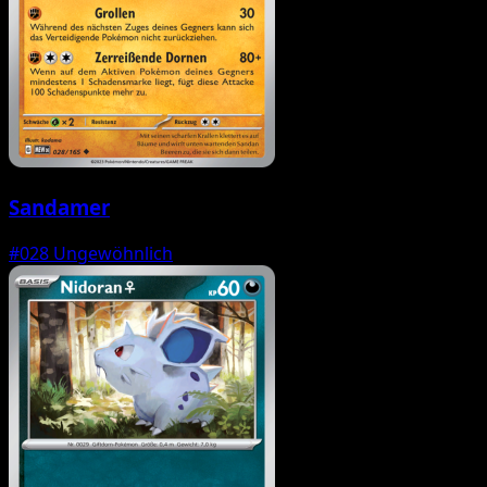
Sandamer
#028
Ungewöhnlich