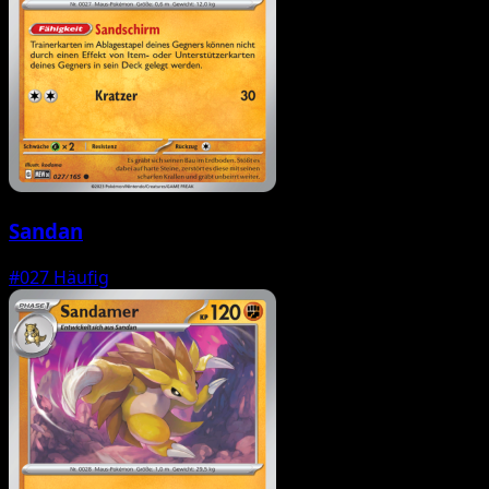
Sandan
#027
Häufig