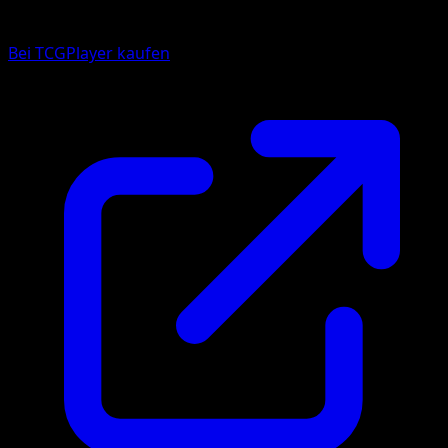
Bei TCGPlayer kaufen