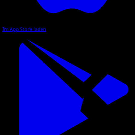
Im App Store laden