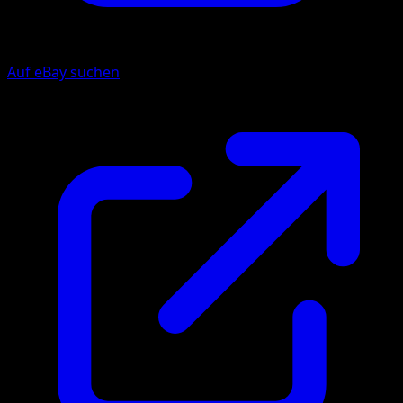
Auf eBay suchen