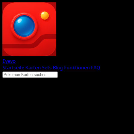
Eyevo
Startseite
Karten
Sets
Blog
Funktionen
FAQ