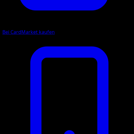
Bei CardMarket kaufen