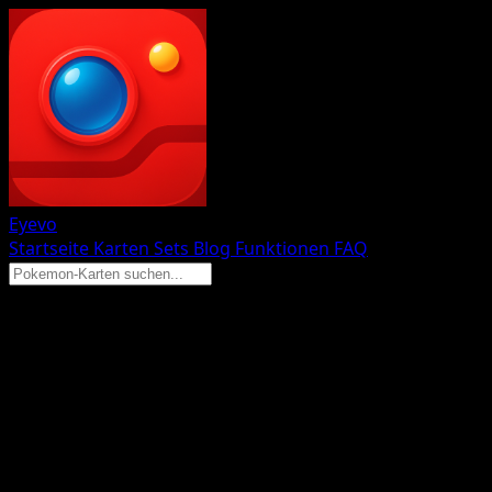
Eyevo
Startseite
Karten
Sets
Blog
Funktionen
FAQ