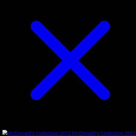
McDonald's Collection 2012