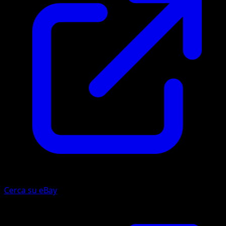
Cerca su eBay