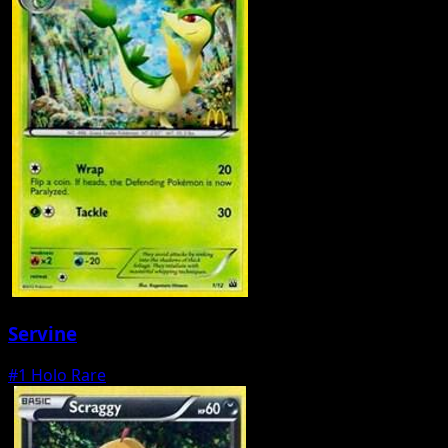
Servine
#1
Holo Rare