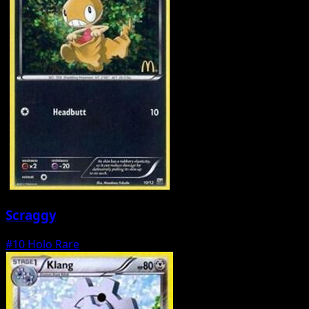
Scraggy
#10
Holo Rare