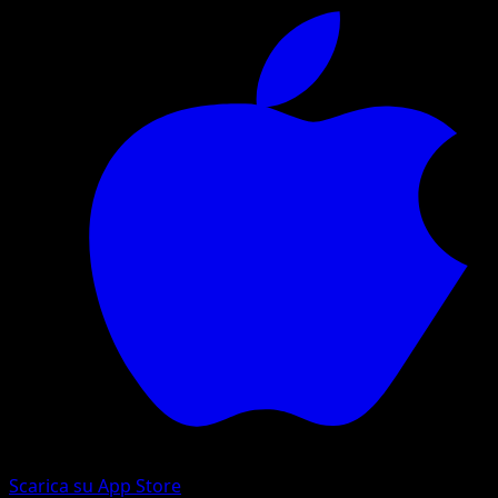
Scarica su App Store