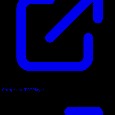
Compra su TCGPlayer