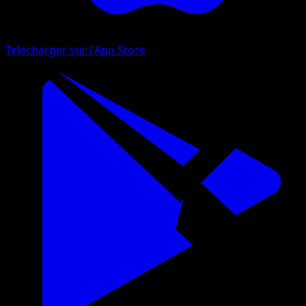
Telecharger sur l'App Store