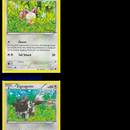
Skitty
Sans Rareté