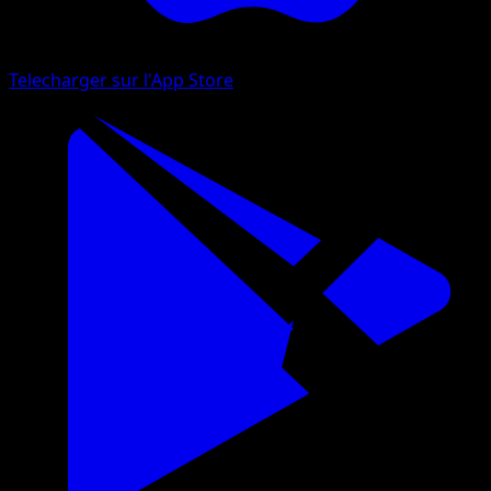
Telecharger sur l'App Store