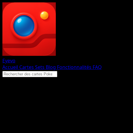
Eyevo
Accueil
Cartes
Sets
Blog
Fonctionnalités
FAQ