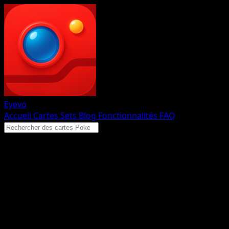
Eyevo
Accueil
Cartes
Sets
Blog
Fonctionnalités
FAQ