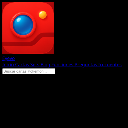
Eyevo
Inicio
Cartas
Sets
Blog
Funciones
Preguntas frecuentes