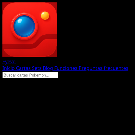
Eyevo
Inicio
Cartas
Sets
Blog
Funciones
Preguntas frecuentes