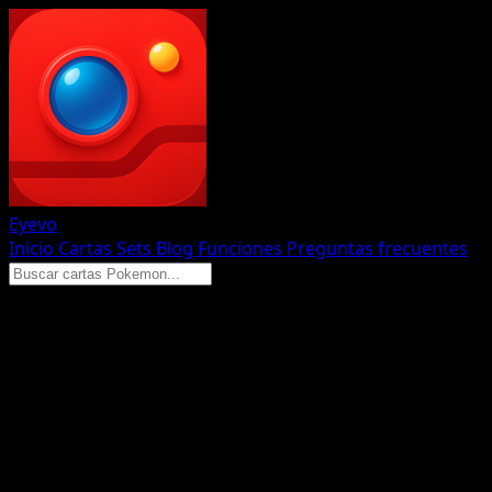
Eyevo
Inicio
Cartas
Sets
Blog
Funciones
Preguntas frecuentes